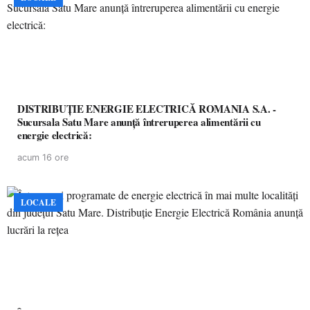
DISTRIBUȚIE ENERGIE ELECTRICĂ ROMANIA S.A. -
Sucursala Satu Mare anunţă întreruperea alimentării cu
energie electrică:
acum 16 ore
LOCALE