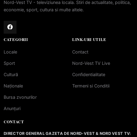
Nord-Vest TV - televiziunea locala. Stiri de actualitate, politica,
economie, sport, cultura si multe altele.
CATEGORII
LINK-URI UTILE
Locale
Contact
Sport
Nord-Vest TV Live
Cultură
Confidentialitate
Naționale
Termeni si Conditii
Bursa zvonurilor
Anunțuri
CONTACT
DIRECTOR GENERAL GAZETA DE NORD-VEST & NORD VEST TV: