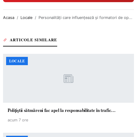
Acasa
Locale
Personalități care influențează și formatori de op...
ARTICOLE SIMILARE
LOCALE
Polițiștii sătmăreni fac apel la responsabilitate în trafic…
acum 7 ore