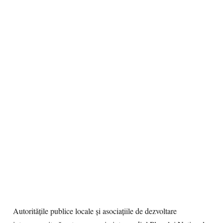
Autoritățile publice locale și asociațiile de dezvoltare