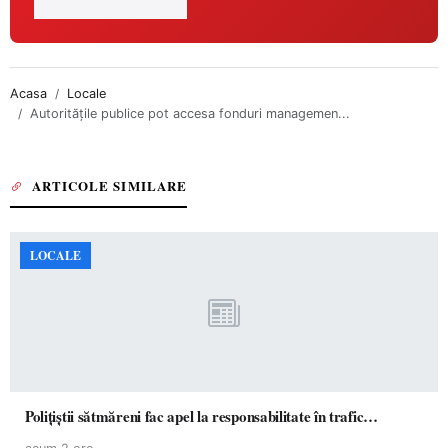
Acasa
Locale
Autoritățile publice pot accesa fonduri managemen...
ARTICOLE SIMILARE
LOCALE
Polițiștii sătmăreni fac apel la responsabilitate în trafic…