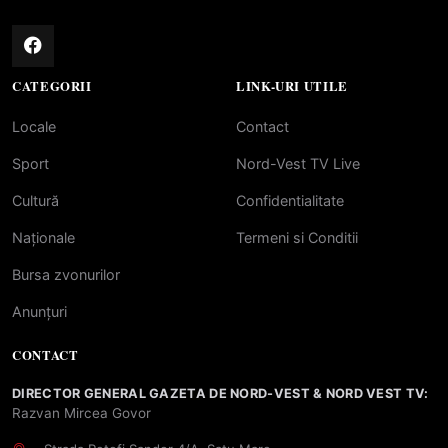
CATEGORII
LINK-URI UTILE
Locale
Contact
Sport
Nord-Vest TV Live
Cultură
Confidentialitate
Naționale
Termeni si Conditii
Bursa zvonurilor
Anunțuri
CONTACT
DIRECTOR GENERAL GAZETA DE NORD-VEST & NORD VEST TV:
Razvan Mircea Govor