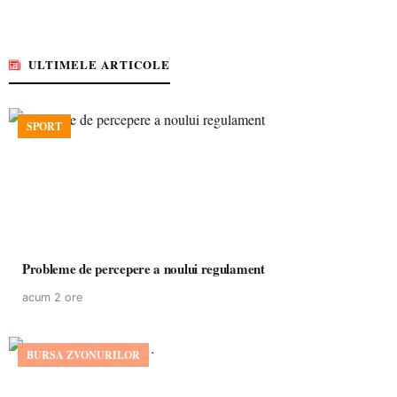
ULTIMELE ARTICOLE
SPORT
Probleme de percepere a noului regulament
acum 2 ore
BURSA ZVONURILOR