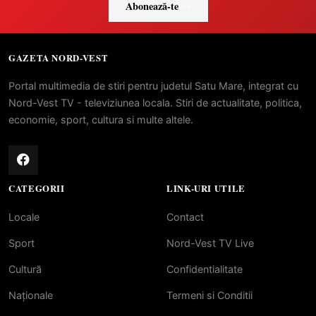
Abonează-te
GAZETA NORD-VEST
Portal multimedia de stiri pentru judetul Satu Mare, integrat cu
Nord-Vest TV - televiziunea locala. Stiri de actualitate, politica,
economie, sport, cultura si multe altele.
CATEGORII
LINK-URI UTILE
Locale
Contact
Sport
Nord-Vest TV Live
Cultură
Confidentialitate
Naționale
Termeni si Conditii