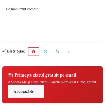
Le urăm mult succes!
Distribuie:
Primește ziarul gratuit pe email!
Abonează-te și citești ziarul Gazeta Nord-Vest zilnic, gratuit.
Abonează-te