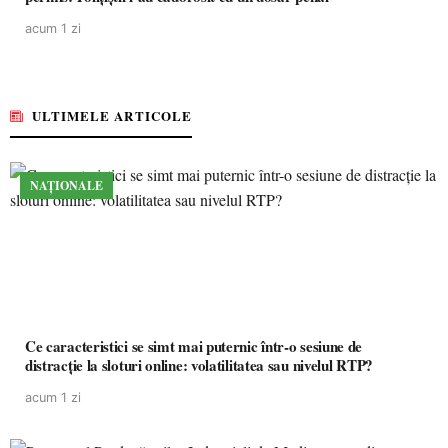
acum 1 zi
ULTIMELE ARTICOLE
NAȚIONALE
Ce caracteristici se simt mai puternic într-o sesiune de
distracție la sloturi online: volatilitatea sau nivelul RTP?
acum 1 zi