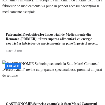
Patronatul Producătorilor Industriali de Medicamente din
România (PRIMER): “Întreruperea alimentării cu energie
electrică a fabricilor de medicamente va pune în pericol accesul
pacienților la medicamente esențiale
acum 2 ore
LOCALE
GASTRONOMIE Se încing ceaunele la Satu Mare! Concursul