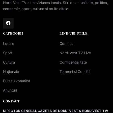
Nord-Vest TV - televiziunea locala. Stiri de actualitate, politica,
economie, sport, cultura si multe altele.
CATEGORII
LINK-URI UTILE
Locale
Contact
Sport
Nord-Vest TV Live
Cultură
Confidentialitate
Naționale
Termeni si Conditii
Bursa zvonurilor
Anunțuri
CONTACT
DIRECTOR GENERAL GAZETA DE NORD-VEST & NORD VEST TV: