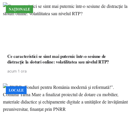
NAȚIONALE
Ce caracteristici se simt mai puternic într-o sesiune de
distracție la sloturi online: volatilitatea sau nivelul RTP?
acum 1 ora
LOCALE