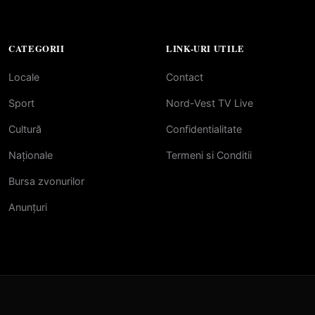
CATEGORII
LINK-URI UTILE
Locale
Contact
Sport
Nord-Vest TV Live
Cultură
Confidentialitate
Naționale
Termeni si Conditii
Bursa zvonurilor
Anunțuri