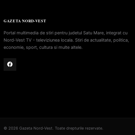
GAZETA NORD-VEST
Portal multimedia de stiri pentru judetul Satu Mare, integrat cu
Nord-Vest TV - televiziunea locala. Stiri de actualitate, politica,
economie, sport, cultura si multe altele.
© 2026 Gazeta Nord-Vest. Toate drepturile rezervate.