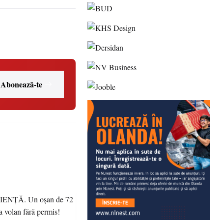
Abonează-te