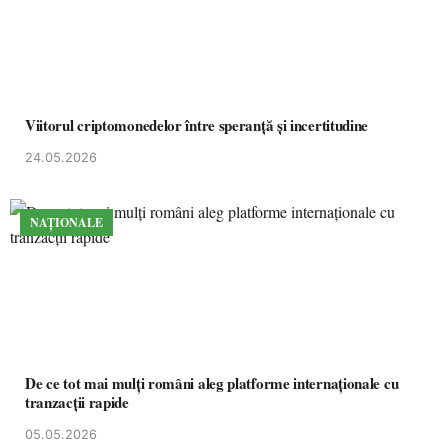
Viitorul criptomonedelor între speranță și incertitudine
24.05.2026
NAȚIONALE
De ce tot mai mulți români aleg platforme internaționale cu
tranzacții rapide
05.05.2026