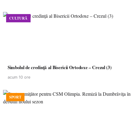
CULTURĂ
Simbolul de credinţă al Bisericii Ortodoxe – Crezul (3)
acum 10 ore
SPORT