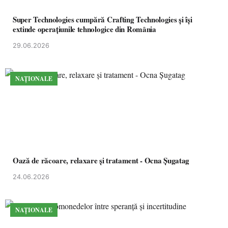
Super Technologies cumpără Crafting Technologies și își
extinde operațiunile tehnologice din România
29.06.2026
NAȚIONALE
Oază de răcoare, relaxare și tratament - Ocna Șugatag
24.06.2026
NAȚIONALE