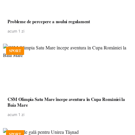
Probleme de percepere a noului regulament
acum 1 zi
SPORT
CSM Olimpia Satu Mare începe aventura în Cupa României la
Baia Mare
acum 1 zi
SPORT