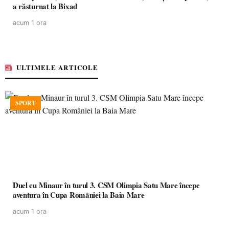
a răsturnat la Bixad
acum 1 ora
ULTIMELE ARTICOLE
SPORT
Duel cu Minaur în turul 3. CSM Olimpia Satu Mare începe
aventura în Cupa României la Baia Mare
acum 1 ora