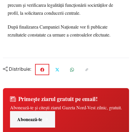
precum şi verificarea legalităţii funcţionării societăţilor de
profil, la solicitarea conducerii centrale.
După finalizarea Campaniei Naţionale vor fi publicate
rezultatele constatate ca urmare a controalelor efectuate.
Distribuie:
Primește ziarul gratuit pe email!
Abonează-te și citești ziarul Gazeta Nord-Vest zilnic, gratuit.
Abonează-te