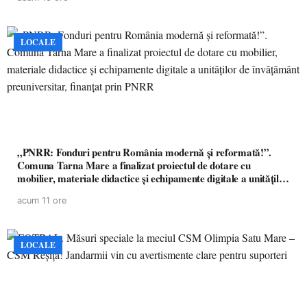
LOCALE
„PNRR: Fonduri pentru România modernă și reformată!”.
Comuna Tarna Mare a finalizat proiectul de dotare cu
mobilier, materiale didactice și echipamente digitale a unităților
de învățământ preuniversitar, finanțat prin PNRR
acum 11 ore
LOCALE