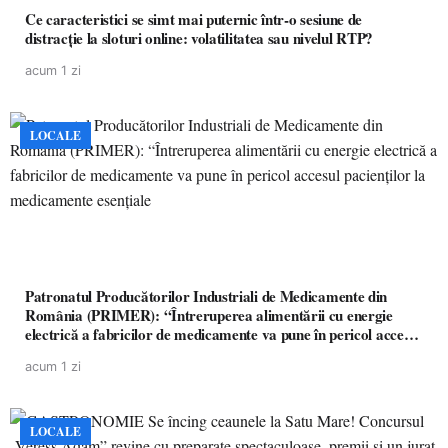
Ce caracteristici se simt mai puternic într-o sesiune de
distracție la sloturi online: volatilitatea sau nivelul RTP?
acum 1 zi
LOCALE
Patronatul Producătorilor Industriali de Medicamente din
România (PRIMER): “Întreruperea alimentării cu energie
electrică a fabricilor de medicamente va pune în pericol accesul
pacienților la medicamente esențiale
acum 1 zi
LOCALE