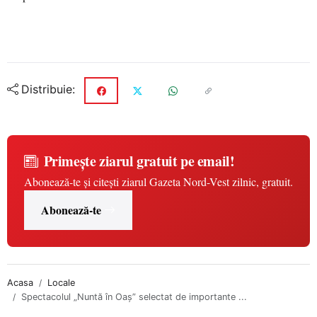
Distribuie:
Primește ziarul gratuit pe email!
Abonează-te și citești ziarul Gazeta Nord-Vest zilnic, gratuit.
Abonează-te
Acasa
Locale
Spectacolul „Nuntă în Oaș” selectat de importante ...