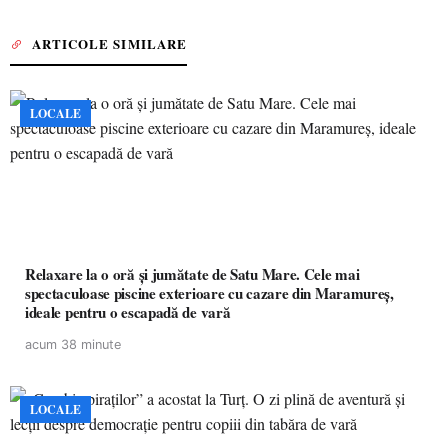
ARTICOLE SIMILARE
LOCALE
Relaxare la o oră și jumătate de Satu Mare. Cele mai
spectaculoase piscine exterioare cu cazare din Maramureș,
ideale pentru o escapadă de vară
acum 38 minute
LOCALE