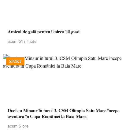
Amical de gală pentru Unirea Tășnad
acum 51 minute
SPORT
Duel cu Minaur în turul 3. CSM Olimpia Satu Mare începe
aventura în Cupa României la Baia Mare
acum 5 ore