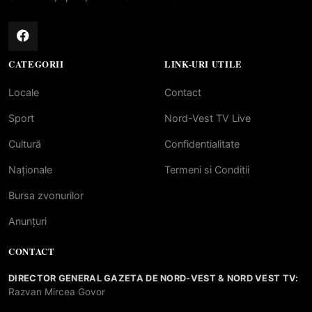
CATEGORII
LINK-URI UTILE
Locale
Contact
Sport
Nord-Vest TV Live
Cultură
Confidentialitate
Naționale
Termeni si Conditii
Bursa zvonurilor
Anunțuri
CONTACT
DIRECTOR GENERAL GAZETA DE NORD-VEST & NORD VEST TV:
Razvan Mircea Govor