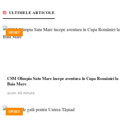
ULTIMELE ARTICOLE
SPORT
CSM Olimpia Satu Mare începe aventura în Cupa României la
Baia Mare
acum 49 minute
SPORT