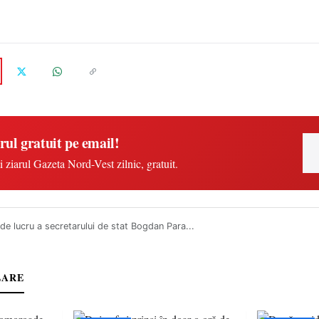
rul gratuit pe email!
i ziarul Gazeta Nord-Vest zilnic, gratuit.
 de lucru a secretarului de stat Bogdan Para...
LARE