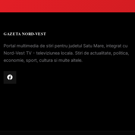
GAZETA NORD-VEST
Portal multimedia de stiri pentru judetul Satu Mare, integrat cu
Nord-Vest TV - televiziunea locala. Stiri de actualitate, politica,
economie, sport, cultura si multe altele.