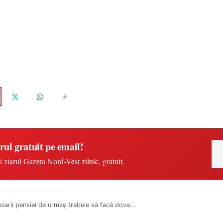
rul gratuit pe email!
i ziarul Gazeta Nord-Vest zilnic, gratuit.
ciarii pensiei de urmaș trebuie să facă dova...