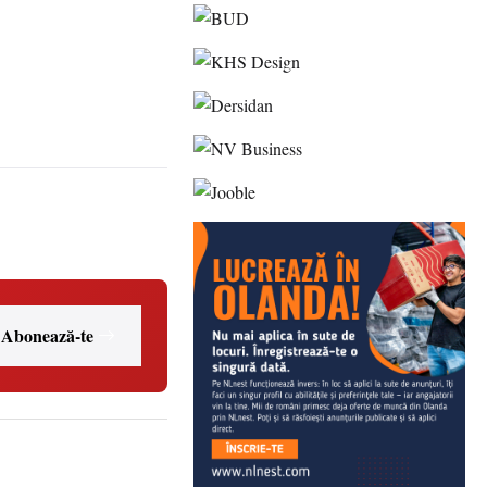
Abonează-te