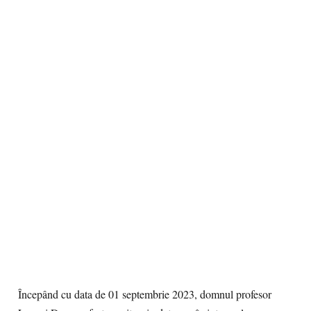
Începând cu data de 01 septembrie 2023, domnul profesor