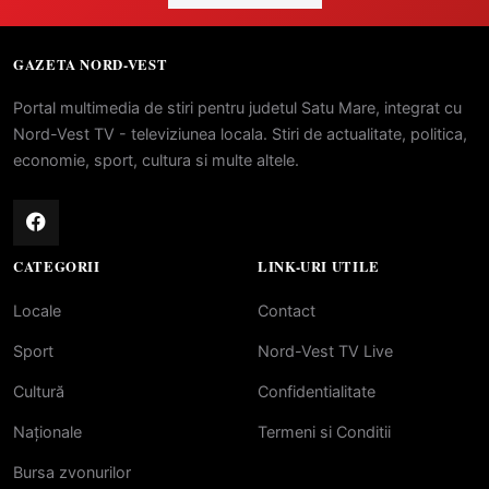
GAZETA NORD-VEST
Portal multimedia de stiri pentru judetul Satu Mare, integrat cu
Nord-Vest TV - televiziunea locala. Stiri de actualitate, politica,
economie, sport, cultura si multe altele.
CATEGORII
LINK-URI UTILE
Locale
Contact
Sport
Nord-Vest TV Live
Cultură
Confidentialitate
Naționale
Termeni si Conditii
Bursa zvonurilor