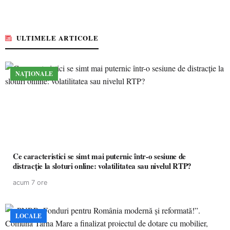
ULTIMELE ARTICOLE
NAȚIONALE
Ce caracteristici se simt mai puternic într-o sesiune de
distracție la sloturi online: volatilitatea sau nivelul RTP?
acum 7 ore
LOCALE