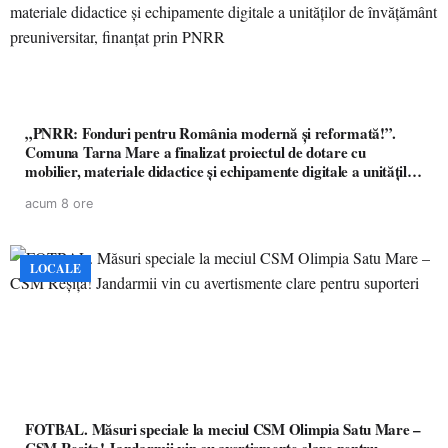
„PNRR: Fonduri pentru România modernă și reformată!”.
Comuna Tarna Mare a finalizat proiectul de dotare cu
mobilier, materiale didactice și echipamente digitale a unităților
de învățământ preuniversitar, finanțat prin PNRR
acum 8 ore
LOCALE
FOTBAL. Măsuri speciale la meciul CSM Olimpia Satu Mare –