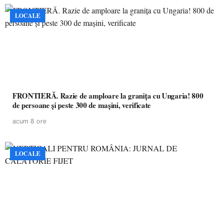
LOCALE
FRONTIERĂ. Razie de amploare la granița cu Ungaria! 800
de persoane și peste 300 de mașini, verificate
acum 8 ore
LOCALE