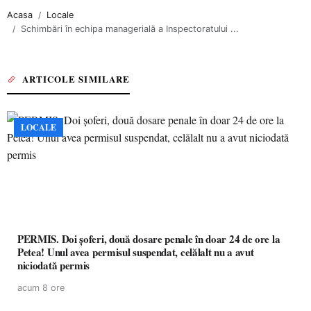
Acasa
Locale
Schimbări în echipa managerială a Inspectoratului ...
ARTICOLE SIMILARE
LOCALE
PERMIS. Doi șoferi, două dosare penale în doar 24 de ore la
Petea! Unul avea permisul suspendat, celălalt nu a avut
niciodată permis
acum 8 ore