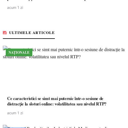
acum 1 zi
ULTIMELE ARTICOLE
NAȚIONALE
Ce caracteristici se simt mai puternic într-o sesiune de
distracție la sloturi online: volatilitatea sau nivelul RTP?
acum 1 zi