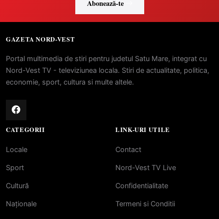
Abonează-te
GAZETA NORD-VEST
Portal multimedia de stiri pentru judetul Satu Mare, integrat cu
Nord-Vest TV - televiziunea locala. Stiri de actualitate, politica,
economie, sport, cultura si multe altele.
CATEGORII
LINK-URI UTILE
Locale
Contact
Sport
Nord-Vest TV Live
Cultură
Confidentialitate
Naționale
Termeni si Conditii