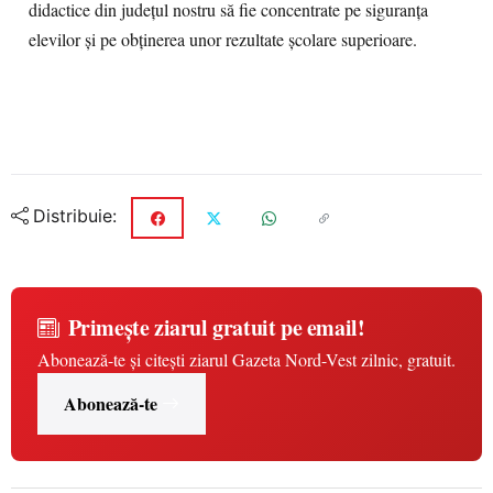
didactice din județul nostru să fie concentrate pe siguranța
elevilor și pe obținerea unor rezultate școlare superioare.
Distribuie:
Primește ziarul gratuit pe email!
Abonează-te și citești ziarul Gazeta Nord-Vest zilnic, gratuit.
Abonează-te