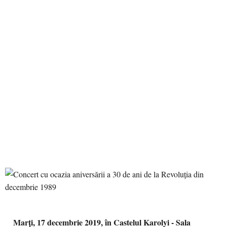
Marți, 17 decembrie 2019, în Castelul Karolyi - Sala