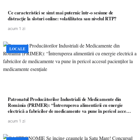
Ce caracteristici se simt mai puternic într-o sesiune de
distracție la sloturi online: volatilitatea sau nivelul RTP?
acum 1 zi
LOCALE
Patronatul Producătorilor Industriali de Medicamente din
România (PRIMER): “Întreruperea alimentării cu energie
electrică a fabricilor de medicamente va pune în pericol accesul
pacienților la medicamente esențiale
acum 1 zi