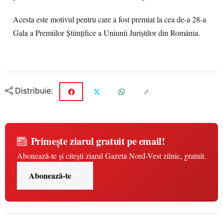
Acesta este motivul pentru care a fost premiat la cea de-a 28-a
Gala a Premiilor Științifice a Uniunii Juriștilor din România.
Distribuie:
Primește ziarul gratuit pe email!
Abonează-te și citești ziarul Gazeta Nord-Vest zilnic, gratuit.
Abonează-te