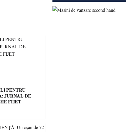
LI PENTRU
: JURNAL DE
IE FIJET