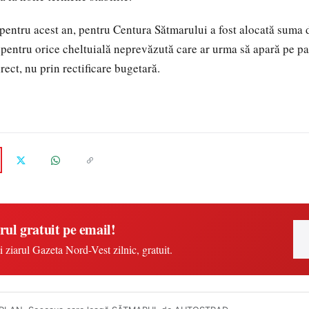
, pentru acest an, pentru Centura Sătmarului a fost alocată suma
 pentru orice cheltuială neprevăzută care ar urma să apară pe par
rect, nu prin rectificare bugetară.
rul gratuit pe email!
i ziarul Gazeta Nord-Vest zilnic, gratuit.