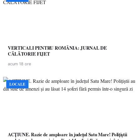
VERTICALI PENTRU ROMÂNIA: JURNAL DE
CĂLĂTORIE FIJET
acum 18 ore
LOCALE
ACȚIUNE. Razie de amploare în județul Satu Mare! Polițiștii