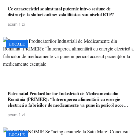
Ce caracteristici se simt mai puternic într-o sesiune de
distracție la sloturi online: volatilitatea sau nivelul RTP?
acum 1 zi
LOCALE
Patronatul Producătorilor Industriali de Medicamente din
România (PRIMER): “Întreruperea alimentării cu energie
electrică a fabricilor de medicamente va pune în pericol accesul
pacienților la medicamente esențiale
acum 1 zi
LOCALE