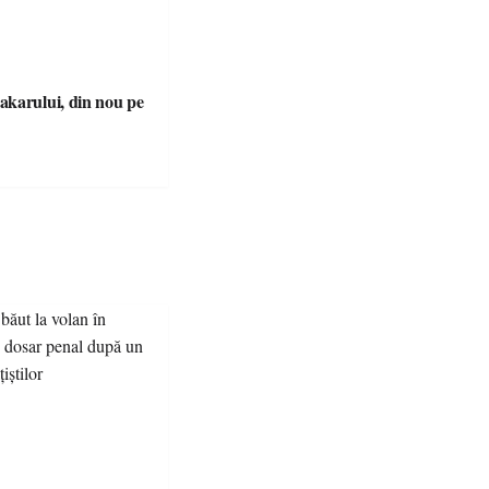
karului, din nou pe