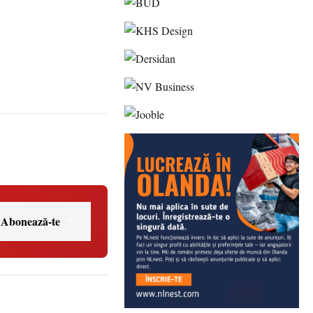
Abonează-te