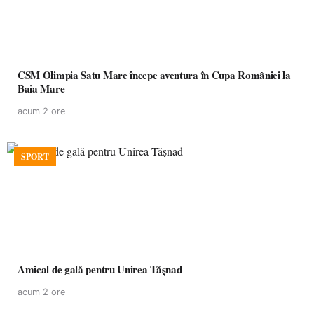
CSM Olimpia Satu Mare începe aventura în Cupa României la
Baia Mare
acum 2 ore
SPORT
Amical de gală pentru Unirea Tășnad
acum 2 ore