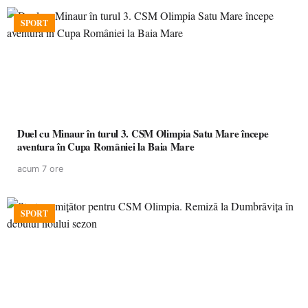
SPORT
Duel cu Minaur în turul 3. CSM Olimpia Satu Mare începe
aventura în Cupa României la Baia Mare
acum 7 ore
SPORT