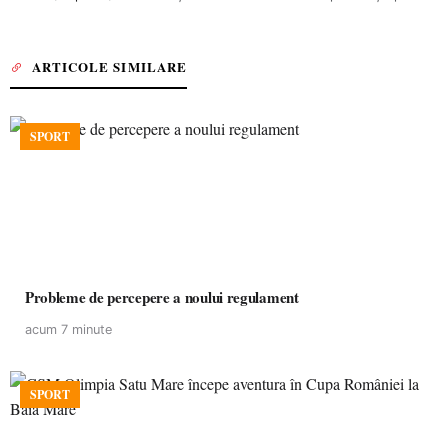
ARTICOLE SIMILARE
SPORT
Probleme de percepere a noului regulament
acum 7 minute
SPORT