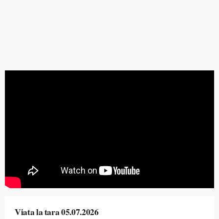
Viata la tara 05.07.2026