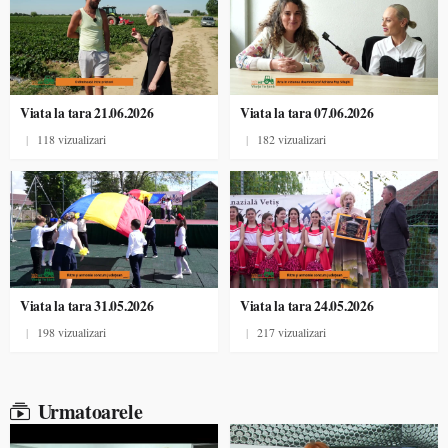
Viata la tara 21.06.2026
Viata la tara 07.06.2026
|
118 vizualizari
|
182 vizualizari
Viata la tara 31.05.2026
Viata la tara 24.05.2026
|
198 vizualizari
|
217 vizualizari
Urmatoarele