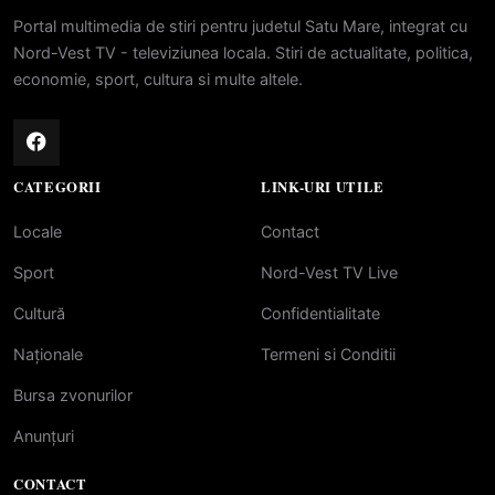
Portal multimedia de stiri pentru judetul Satu Mare, integrat cu
Nord-Vest TV - televiziunea locala. Stiri de actualitate, politica,
economie, sport, cultura si multe altele.
CATEGORII
LINK-URI UTILE
Locale
Contact
Sport
Nord-Vest TV Live
Cultură
Confidentialitate
Naționale
Termeni si Conditii
Bursa zvonurilor
Anunțuri
CONTACT