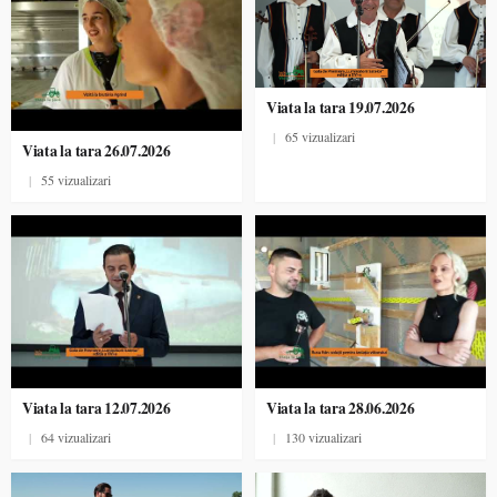
Viata la tara 19.07.2026
|
65 vizualizari
Viata la tara 26.07.2026
|
55 vizualizari
Viata la tara 12.07.2026
Viata la tara 28.06.2026
|
64 vizualizari
|
130 vizualizari