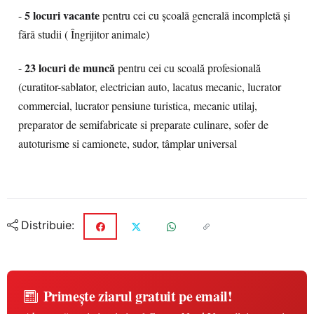
5 locuri vacante
-
pentru cei cu școală generală incompletă și
fără studii ( Îngrijitor animale)
23 locuri de muncă
-
pentru cei cu scoală profesională
(curatitor-sablator, electrician auto, lacatus mecanic, lucrator
commercial, lucrator pensiune turistica, mecanic utilaj,
preparator de semifabricate si preparate culinare, sofer de
autoturisme si camionete, sudor, tâmplar universal
Distribuie:
Primește ziarul gratuit pe email!