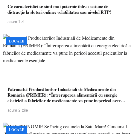
Ce caracteristici se simt mai puternic într-o sesiune de
distracție la sloturi online: volatilitatea sau nivelul RTP?
acum 1 zi
LOCALE
Patronatul Producătorilor Industriali de Medicamente din
România (PRIMER): “Întreruperea alimentării cu energie
electrică a fabricilor de medicamente va pune în pericol accesul
pacienților la medicamente esențiale
acum 2 zile
LOCALE