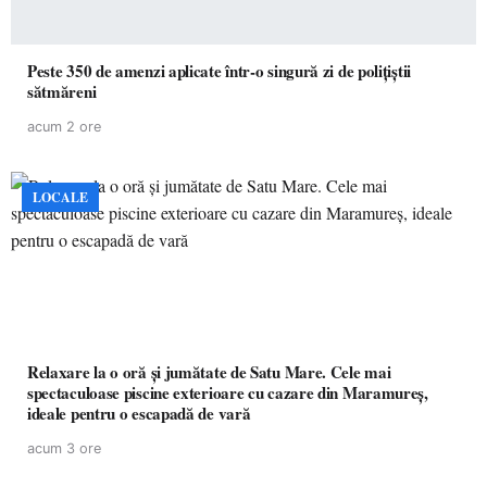
Peste 350 de amenzi aplicate într-o singură zi de polițiștii
sătmăreni
acum 2 ore
LOCALE
Relaxare la o oră și jumătate de Satu Mare. Cele mai
spectaculoase piscine exterioare cu cazare din Maramureș,
ideale pentru o escapadă de vară
acum 3 ore