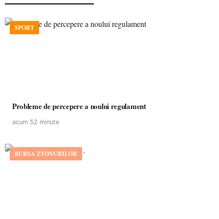
SPORT
Probleme de percepere a noului regulament
acum 52 minute
BURSA ZVONURILOR