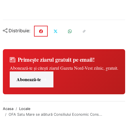
Distribuie:
Primește ziarul gratuit pe email!
Abonează-te și citești ziarul Gazeta Nord-Vest zilnic, gratuit.
Abonează-te
Acasa
Locale
OFA Satu Mare se alătură Consiliului Economic Cons...