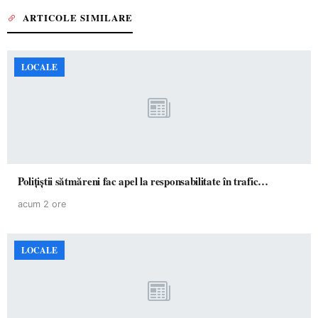
ARTICOLE SIMILARE
LOCALE
Polițiștii sătmăreni fac apel la responsabilitate în trafic…
acum 2 ore
LOCALE