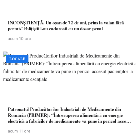
INCONȘTIENȚĂ. Un oșan de 72 de ani, prins la volan fără
permis! Polițiștii l-au cadorosit cu un dosar penal
acum 10 ore
LOCALE
Patronatul Producătorilor Industriali de Medicamente din
România (PRIMER): “Întreruperea alimentării cu energie
electrică a fabricilor de medicamente va pune în pericol accesul
pacienților la medicamente esențiale
acum 11 ore