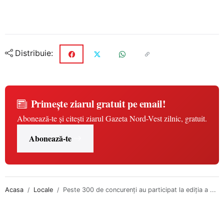
Distribuie:
Primește ziarul gratuit pe email!
Abonează-te și citești ziarul Gazeta Nord-Vest zilnic, gratuit.
Abonează-te
Acasa
Locale
Peste 300 de concurenți au participat la ediția a ...