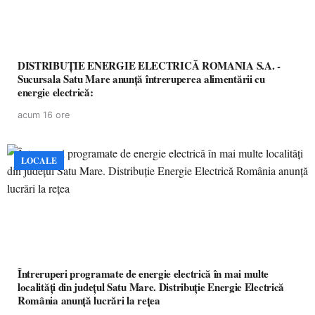
DISTRIBUȚIE ENERGIE ELECTRICĂ ROMANIA S.A. -
Sucursala Satu Mare anunţă întreruperea alimentării cu
energie electrică:
acum 16 ore
LOCALE
Întreruperi programate de energie electrică în mai multe
localități din județul Satu Mare. Distribuție Energie Electrică
România anunță lucrări la rețea