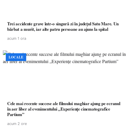
Trei accidente grave într-o singură zi în județul Satu Mare. Un
bărbat a murit, iar alte patru persoane au ajuns la spital
acum 1 ora
LOCALE
Cele mai recente succese ale filmului maghiar ajung pe ecranul
în aer liber al evenimentului „Experiențe cinematografice
Partium”
acum 2 ore