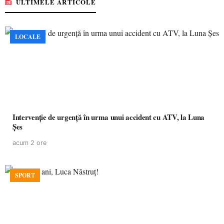
ULTIMELE ARTICOLE
LOCALE
Intervenție de urgență în urma unui accident cu ATV, la Luna
Șes
acum 2 ore
SPORT