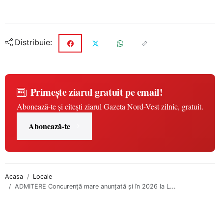
Distribuie:
Primește ziarul gratuit pe email!
Abonează-te și citești ziarul Gazeta Nord-Vest zilnic, gratuit.
Abonează-te
Acasa
Locale
ADMITERE Concurență mare anunțată și în 2026 la L...