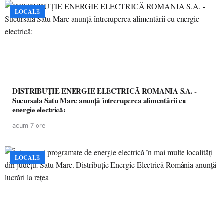
LOCALE
DISTRIBUȚIE ENERGIE ELECTRICĂ ROMANIA S.A. -
Sucursala Satu Mare anunţă întreruperea alimentării cu
energie electrică:
acum 7 ore
LOCALE