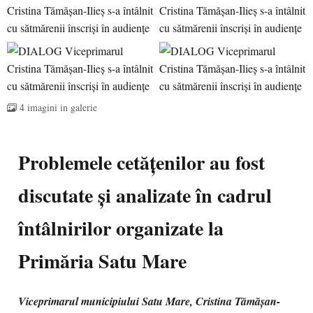
4 imagini in galerie
Problemele cetățenilor au fost
discutate și analizate în cadrul
întâlnirilor organizate la
Primăria Satu Mare
Viceprimarul municipiului Satu Mare, Cristina Tămășan-