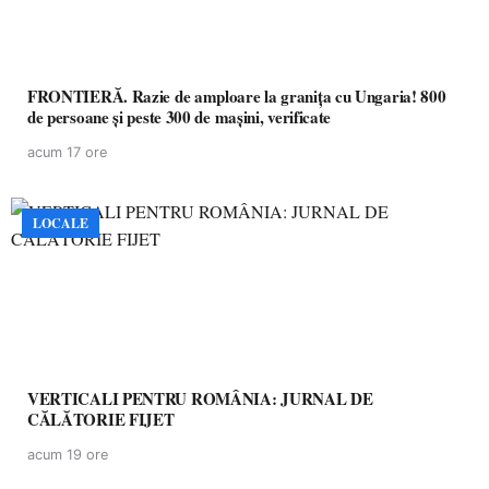
FRONTIERĂ. Razie de amploare la granița cu Ungaria! 800
de persoane și peste 300 de mașini, verificate
acum 17 ore
LOCALE
VERTICALI PENTRU ROMÂNIA: JURNAL DE
CĂLĂTORIE FIJET
acum 19 ore