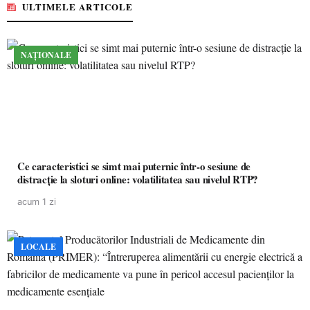
ULTIMELE ARTICOLE
NAȚIONALE
Ce caracteristici se simt mai puternic într-o sesiune de
distracție la sloturi online: volatilitatea sau nivelul RTP?
acum 1 zi
LOCALE