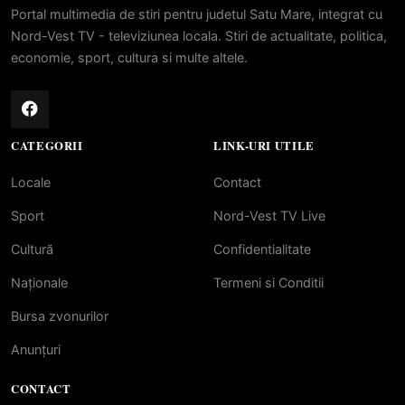
Portal multimedia de stiri pentru judetul Satu Mare, integrat cu
Nord-Vest TV - televiziunea locala. Stiri de actualitate, politica,
economie, sport, cultura si multe altele.
CATEGORII
LINK-URI UTILE
Locale
Contact
Sport
Nord-Vest TV Live
Cultură
Confidentialitate
Naționale
Termeni si Conditii
Bursa zvonurilor
Anunțuri
CONTACT