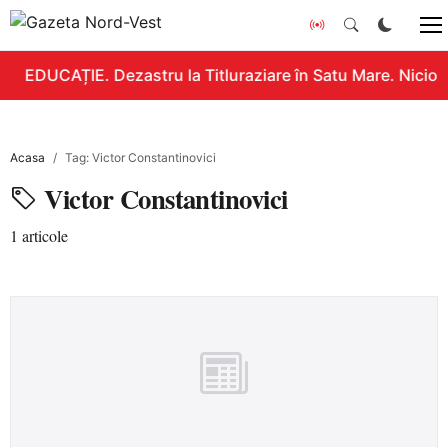
EDUCAȚIE. Dezastru la Titluraziare în Satu Mare. Nicio 
Acasa
Tag: Victor Constantinovici
Victor Constantinovici
1 articole