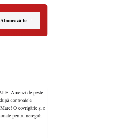
Abonează-te