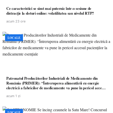
Ce caracteristici se simt mai puternic într-o sesiune de
distracție la sloturi online: volatilitatea sau nivelul RTP?
acum 23 ore
LOCALE
Patronatul Producătorilor Industriali de Medicamente din
România (PRIMER): “Întreruperea alimentării cu energie
electrică a fabricilor de medicamente va pune în pericol accesul
pacienților la medicamente esențiale
acum 1 zi
LOCALE