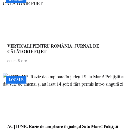
VERTICALI PENTRU ROMÂNIA: JURNAL DE
CĂLĂTORIE FIJET
acum 5 ore
LOCALE
ACȚIUNE. Razie de amploare în județul Satu Mare! Polițiștii