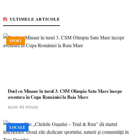
ULTIMELE ARTICOLE
SPORT
Duel cu Minaur în turul 3. CSM Olimpia Satu Mare începe
aventura în Cupa României la Baia Mare
acum 44 minute
LOCALE