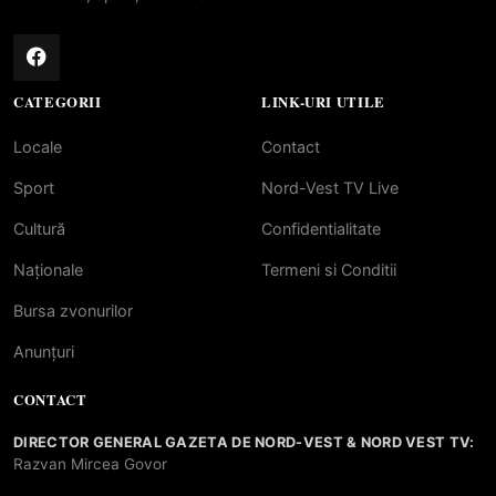
CATEGORII
LINK-URI UTILE
Locale
Contact
Sport
Nord-Vest TV Live
Cultură
Confidentialitate
Naționale
Termeni si Conditii
Bursa zvonurilor
Anunțuri
CONTACT
DIRECTOR GENERAL GAZETA DE NORD-VEST & NORD VEST TV:
Razvan Mircea Govor