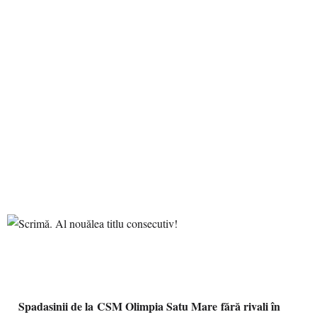
Spadasinii de la CSM Olimpia Satu Mare fără rivali în