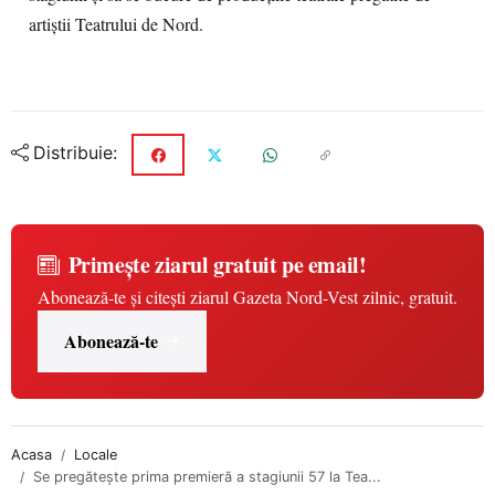
artiștii Teatrului de Nord.
Distribuie:
Primește ziarul gratuit pe email!
Abonează-te și citești ziarul Gazeta Nord-Vest zilnic, gratuit.
Abonează-te
Acasa
Locale
Se pregătește prima premieră a stagiunii 57 la Tea...