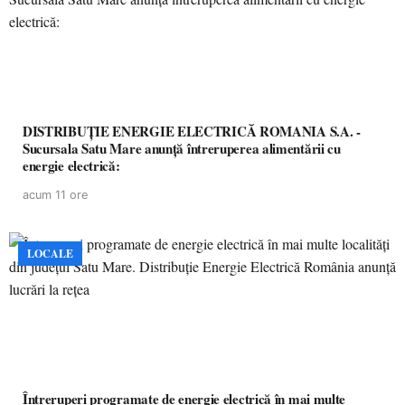
DISTRIBUȚIE ENERGIE ELECTRICĂ ROMANIA S.A. -
Sucursala Satu Mare anunţă întreruperea alimentării cu
energie electrică:
acum 11 ore
LOCALE
Întreruperi programate de energie electrică în mai multe