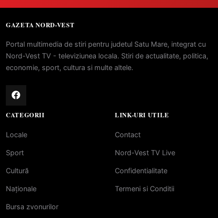
GAZETA NORD-VEST
Portal multimedia de stiri pentru judetul Satu Mare, integrat cu
Nord-Vest TV - televiziunea locala. Stiri de actualitate, politica,
economie, sport, cultura si multe altele.
CATEGORII
LINK-URI UTILE
Locale
Contact
Sport
Nord-Vest TV Live
Cultură
Confidentialitate
Naționale
Termeni si Conditii
Bursa zvonurilor