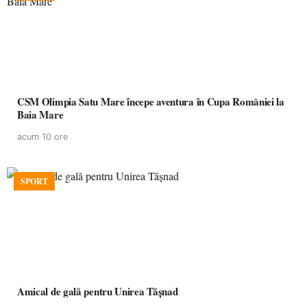
CSM Olimpia Satu Mare începe aventura în Cupa României la
Baia Mare
acum 10 ore
SPORT
Amical de gală pentru Unirea Tășnad