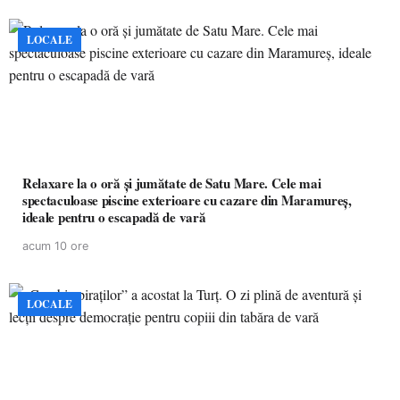
LOCALE
Relaxare la o oră și jumătate de Satu Mare. Cele mai
spectaculoase piscine exterioare cu cazare din Maramureș,
ideale pentru o escapadă de vară
acum 10 ore
LOCALE