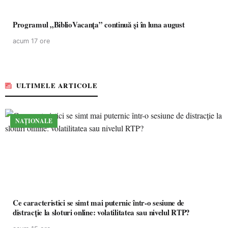
Programul „BiblioVacanța” continuă și în luna august
acum 17 ore
ULTIMELE ARTICOLE
NAȚIONALE
Ce caracteristici se simt mai puternic într-o sesiune de
distracție la sloturi online: volatilitatea sau nivelul RTP?