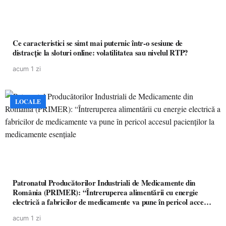
Ce caracteristici se simt mai puternic într-o sesiune de
distracție la sloturi online: volatilitatea sau nivelul RTP?
acum 1 zi
LOCALE
Patronatul Producătorilor Industriali de Medicamente din
România (PRIMER): “Întreruperea alimentării cu energie
electrică a fabricilor de medicamente va pune în pericol accesul
pacienților la medicamente esențiale
acum 1 zi