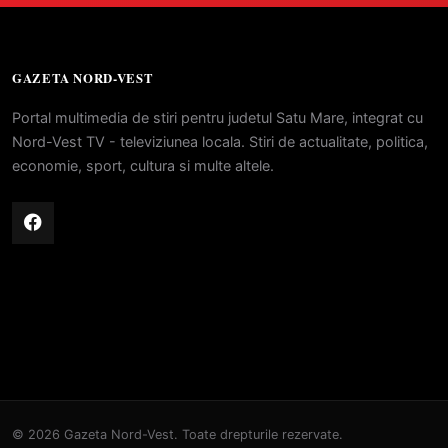
GAZETA NORD-VEST
Portal multimedia de stiri pentru judetul Satu Mare, integrat cu
Nord-Vest TV - televiziunea locala. Stiri de actualitate, politica,
economie, sport, cultura si multe altele.
© 2026 Gazeta Nord-Vest. Toate drepturile rezervate.