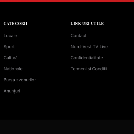
CATEGORII
LINK-URI UTILE
Locale
Contact
Sport
Nord-Vest TV Live
Cultură
Confidentialitate
Naționale
Termeni si Conditii
Bursa zvonurilor
Anunțuri