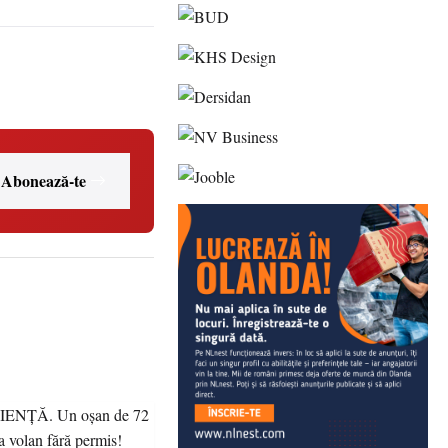
Abonează-te