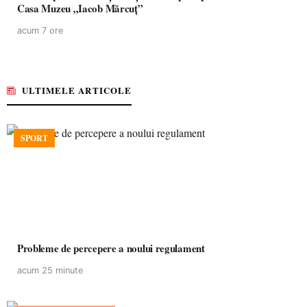
Casa Muzeu „Iacob Mărcuț”
acum 7 ore
ULTIMELE ARTICOLE
SPORT
Probleme de percepere a noului regulament
acum 25 minute