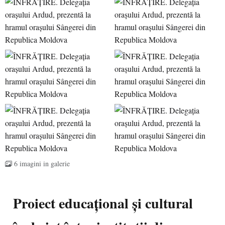
6 imagini in galerie
Proiect educațional și cultural