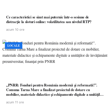
Ce caracteristici se simt mai puternic într-o sesiune de
distracție la sloturi online: volatilitatea sau nivelul RTP?
acum 10 ore
LOCALE
„PNRR: Fonduri pentru România modernă și reformată!”.
Comuna Tarna Mare a finalizat proiectul de dotare cu
mobilier, materiale didactice și echipamente digitale a unităților
de învățământ preuniversitar, finanțat prin PNRR
acum 11 ore