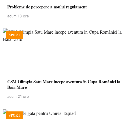
Probleme de percepere a noului regulament
acum 18 ore
SPORT
CSM Olimpia Satu Mare începe aventura în Cupa României la
Baia Mare
acum 21 ore
SPORT