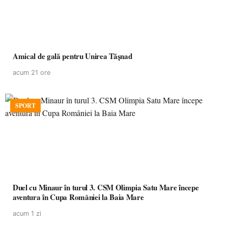
Amical de gală pentru Unirea Tășnad
acum 21 ore
SPORT
Duel cu Minaur în turul 3. CSM Olimpia Satu Mare începe
aventura în Cupa României la Baia Mare
acum 1 zi