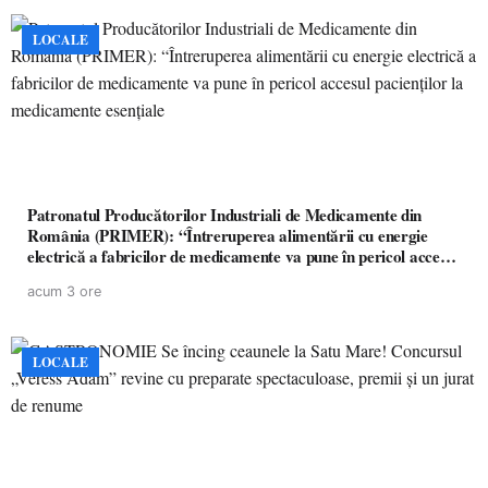
LOCALE
Patronatul Producătorilor Industriali de Medicamente din
România (PRIMER): “Întreruperea alimentării cu energie
electrică a fabricilor de medicamente va pune în pericol accesul
pacienților la medicamente esențiale
acum 3 ore
LOCALE