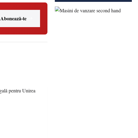
Abonează-te