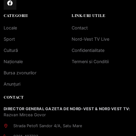
CATEGORII
LINK-URI UTILE
Locale
Contact
Sport
Nord-Vest TV Live
Cultură
Confidentialitate
Naționale
Termeni si Conditii
Bursa zvonurilor
Anunțuri
CONTACT
DIRECTOR GENERAL GAZETA DE NORD-VEST & NORD VEST TV:
Razvan Mircea Govor
Strada Petofi Sandor 4/A, Satu Mare