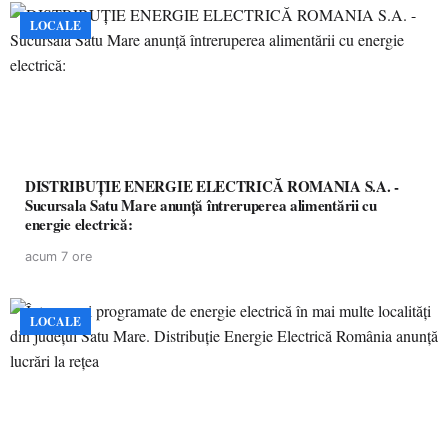
LOCALE
DISTRIBUȚIE ENERGIE ELECTRICĂ ROMANIA S.A. -
Sucursala Satu Mare anunţă întreruperea alimentării cu
energie electrică:
acum 7 ore
LOCALE