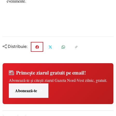
evenimente.
Distribuie:
Primește ziarul gratuit pe email!
Abonează-te și citești ziarul Gazeta Nord-Vest zilnic, gratuit.
Abonează-te